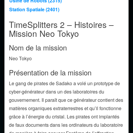
Usine de Robots (2315)
Station Spatiale (2401)
TimeSplitters 2 – Histoires –
Mission Neo Tokyo
Nom de la mission
Neo Tokyo
Présentation de la mission
Le gang de pirates de Sadako a volé un prototype de
cyber-générateur dans un des laboratoires du
gouvernement. Il paraît que ce générateur contient des
matières organiques extraterrestres et qu’il fonctionne
grâce à l’énergie du cristal. Les pirates ont implantés
de faux documents dans les ordinateurs du laboratoire