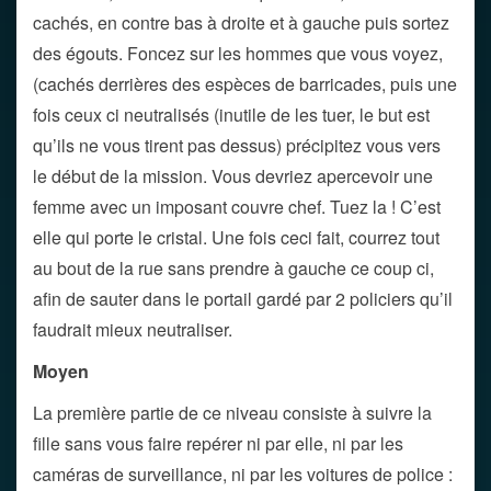
cachés, en contre bas à droite et à gauche puis sortez
des égouts. Foncez sur les hommes que vous voyez,
(cachés derrières des espèces de barricades, puis une
fois ceux ci neutralisés (inutile de les tuer, le but est
qu’ils ne vous tirent pas dessus) précipitez vous vers
le début de la mission. Vous devriez apercevoir une
femme avec un imposant couvre chef. Tuez la ! C’est
elle qui porte le cristal. Une fois ceci fait, courrez tout
au bout de la rue sans prendre à gauche ce coup ci,
afin de sauter dans le portail gardé par 2 policiers qu’il
faudrait mieux neutraliser.
Moyen
La première partie de ce niveau consiste à suivre la
fille sans vous faire repérer ni par elle, ni par les
caméras de surveillance, ni par les voitures de police :