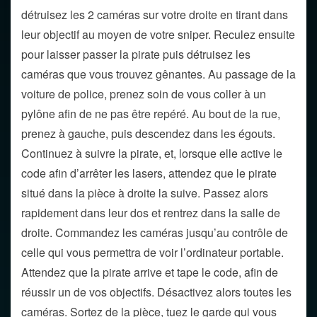
détruisez les 2 caméras sur votre droite en tirant dans
leur objectif au moyen de votre sniper. Reculez ensuite
pour laisser passer la pirate puis détruisez les
caméras que vous trouvez gênantes. Au passage de la
voiture de police, prenez soin de vous coller à un
pylône afin de ne pas être repéré. Au bout de la rue,
prenez à gauche, puis descendez dans les égouts.
Continuez à suivre la pirate, et, lorsque elle active le
code afin d’arrêter les lasers, attendez que le pirate
situé dans la pièce à droite la suive. Passez alors
rapidement dans leur dos et rentrez dans la salle de
droite. Commandez les caméras jusqu’au contrôle de
celle qui vous permettra de voir l’ordinateur portable.
Attendez que la pirate arrive et tape le code, afin de
réussir un de vos objectifs. Désactivez alors toutes les
caméras. Sortez de la pièce, tuez le garde qui vous