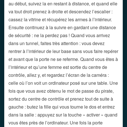
au début, suivez la en restant à distance, et quand elle
va tout droit prenez à droite et descendez l’escalier :
cassez la vitrine et récupérez les armes à l’intérieur.
Ensuite continuez à la suivre en gardant une distance
de sécurité : ne la perdez pas ! Quand vous arrivez
dans un tunnel, faites très attention : vous devez
rentrer à l’intérieur de leur base sans vous faire repérer
et avant que la porte ne se referme. Quand vous êtes à
l’intérieur et qu’une femme est sortie du centre de
contrôle, allez y, et regardez l’écran de la caméra :
celle où l’on voit un ordinateur posé sur une table. Une
fois que vous avez obtenu le mot de passe du pirate,
sortez du centre de contrôle et prenez tout de suite à
gauche : butez la fille qui vous tourne le dos et entrez
dans la salle : appuyez sur la touche « activer » quand
vous êtes près de l’ordinateur. Une fois la porte