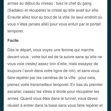
armes au début du niveau : tuez le chef du gang
(Sadako) et récupérez le cristal qu’elle avait sur elle.
Ensuite allez tout au bout de la ville (le seul endroit où
vous n’êtes jamais allé) pour vous enfuir par le portail
temporel.
Facile
Dès le départ, vous voyez une femme qui marche
devant vous : votre but est de la suivre sans qu’elle ne
vous voie (restez assez loin d’elle, mais essayez de
toujours l’avoir dans votre ligne de mir), et sans vous
faire repérer par les caméras de la ville : pour cela,
prenez votre transmetteur temporel. En bas du premier
escalier, cassez les vitres à droite pour récupérer les
armes. Quand vous êtes dans le tunnel, vous devez
réussir à entrer dans la base sans vous faire repérer et