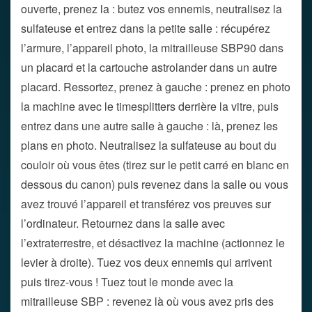
ouverte, prenez la : butez vos ennemis, neutralisez la
sulfateuse et entrez dans la petite salle : récupérez
l’armure, l’appareil photo, la mitrailleuse SBP90 dans
un placard et la cartouche astrolander dans un autre
placard. Ressortez, prenez à gauche : prenez en photo
la machine avec le timesplitters derrière la vitre, puis
entrez dans une autre salle à gauche : là, prenez les
plans en photo. Neutralisez la sulfateuse au bout du
couloir où vous êtes (tirez sur le petit carré en blanc en
dessous du canon) puis revenez dans la salle ou vous
avez trouvé l’appareil et transférez vos preuves sur
l’ordinateur. Retournez dans la salle avec
l’extraterrestre, et désactivez la machine (actionnez le
levier à droite). Tuez vos deux ennemis qui arrivent
puis tirez-vous ! Tuez tout le monde avec la
mitrailleuse SBP : revenez là où vous avez pris des