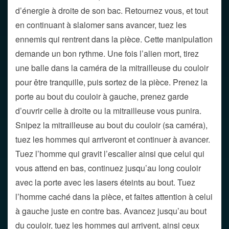
d’énergie à droite de son bac. Retournez vous, et tout
en continuant à slalomer sans avancer, tuez les
ennemis qui rentrent dans la pièce. Cette manipulation
demande un bon rythme. Une fois l’alien mort, tirez
une balle dans la caméra de la mitrailleuse du couloir
pour être tranquille, puis sortez de la pièce. Prenez la
porte au bout du couloir à gauche, prenez garde
d’ouvrir celle à droite ou la mitrailleuse vous punira.
Snipez la mitrailleuse au bout du couloir (sa caméra),
tuez les hommes qui arriveront et continuer à avancer.
Tuez l’homme qui gravit l’escalier ainsi que celui qui
vous attend en bas, continuez jusqu’au long couloir
avec la porte avec les lasers éteints au bout. Tuez
l’homme caché dans la pièce, et faites attention à celui
à gauche juste en contre bas. Avancez jusqu’au bout
du couloir, tuez les hommes qui arrivent, ainsi ceux