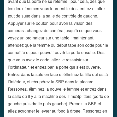
avant que la porte ne se referme : pour cela, dès que
les deux femmes vous tournent le dos, entrez et allez
tout de suite dans la salle de contrôle de gauche.
Appuyer sur le bouton pour avoir la vision des
caméras : changez de caméra jusqu’à ce que vous
voyez un ordinateur sur une table : maintenant,
attendez que la femme du début tape son code pour le
connaître et pour pouvoir ouvrir la porte ensuite. Dès
que vous avez le code, allez le ressaisir sur
l’ordinateur, et entrez par la porte qui s’est ouverte.
Entrez dans la sale en face et éliminez la fille qui est à
l’intérieur, et récupérez la SBP dans le placard.
Ressortez, éliminez la nouvelle femme et entrez dans
la salle où il y a la machine des TimeSplitters (porte de
gauche puis droite puis gauche). Prenez la SBP et
allez actionner le levier au fond à droite. Ressortez en