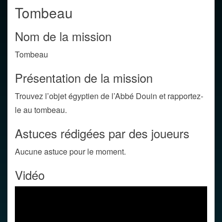
Tombeau
Nom de la mission
Tombeau
Présentation de la mission
Trouvez l’objet égyptien de l’Abbé Douin et rapportez-
le au tombeau.
Astuces rédigées par des joueurs
Aucune astuce pour le moment.
Vidéo