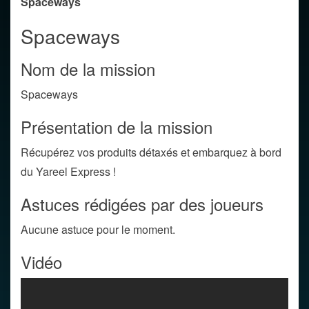
Spaceways
Spaceways
Nom de la mission
Spaceways
Présentation de la mission
Récupérez vos produits détaxés et embarquez à bord
du Yareel Express !
Astuces rédigées par des joueurs
Aucune astuce pour le moment.
Vidéo