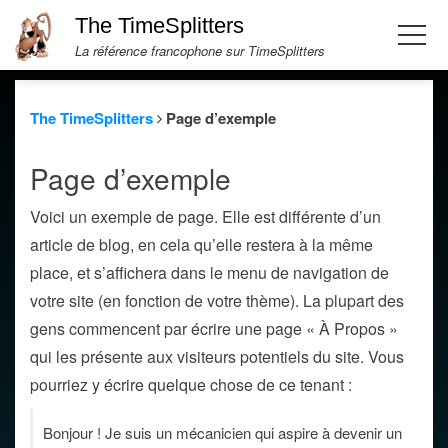
The TimeSplitters
La référence francophone sur TimeSplitters
The TimeSplitters
Page d’exemple
Page d’exemple
Voici un exemple de page. Elle est différente d’un
article de blog, en cela qu’elle restera à la même
place, et s’affichera dans le menu de navigation de
votre site (en fonction de votre thème). La plupart des
gens commencent par écrire une page « À Propos »
qui les présente aux visiteurs potentiels du site. Vous
pourriez y écrire quelque chose de ce tenant :
Bonjour ! Je suis un mécanicien qui aspire à devenir un