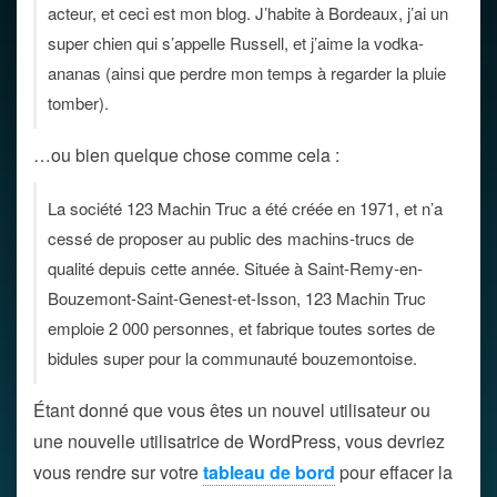
acteur, et ceci est mon blog. J’habite à Bordeaux, j’ai un
super chien qui s’appelle Russell, et j’aime la vodka-
ananas (ainsi que perdre mon temps à regarder la pluie
tomber).
…ou bien quelque chose comme cela :
La société 123 Machin Truc a été créée en 1971, et n’a
cessé de proposer au public des machins-trucs de
qualité depuis cette année. Située à Saint-Remy-en-
Bouzemont-Saint-Genest-et-Isson, 123 Machin Truc
emploie 2 000 personnes, et fabrique toutes sortes de
bidules super pour la communauté bouzemontoise.
Étant donné que vous êtes un nouvel utilisateur ou
une nouvelle utilisatrice de WordPress, vous devriez
vous rendre sur votre
tableau de bord
pour effacer la