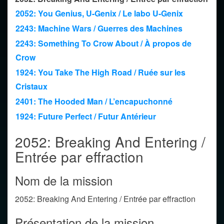
2052: You Genius, U-Genix / Le labo U-Genix
2243: Machine Wars / Guerres des Machines
2243: Something To Crow About / À propos de
Crow
1924: You Take The High Road / Ruée sur les
Cristaux
2401: The Hooded Man / L’encapuchonné
1924: Future Perfect / Futur Antérieur
2052: Breaking And Entering /
Entrée par effraction
Nom de la mission
2052: Breaking And Entering / Entrée par effraction
Présentation de la mission