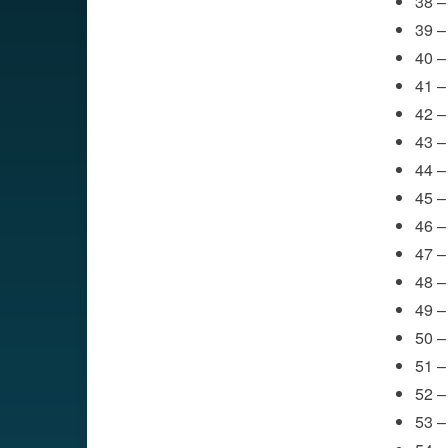
38 –
39 –
40 –
41 – 
42 –
43 –
44 –
45 –
46 –
47 –
48 –
49 –
50 –
51 –
52 –
53 –