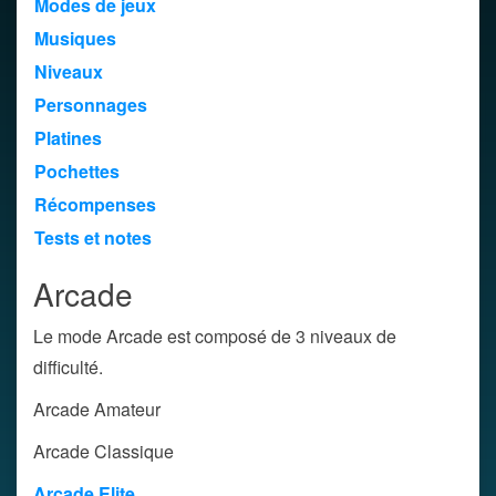
Modes de jeux
Musiques
Niveaux
Personnages
Platines
Pochettes
Récompenses
Tests et notes
Arcade
Le mode Arcade est composé de 3 niveaux de
difficulté.
Arcade Amateur
Arcade Classique
Arcade Elite